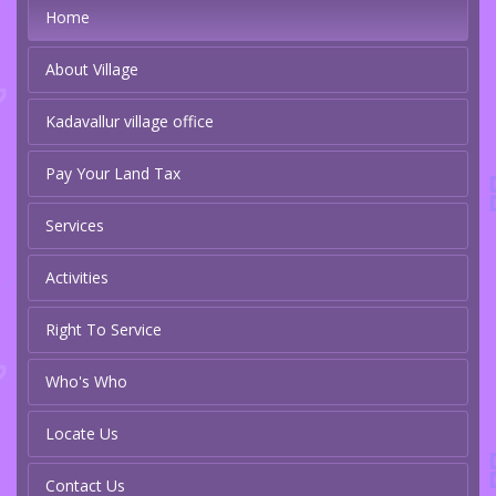
Home
About Village
Kadavallur village office
Pay Your Land Tax
Services
Activities
Right To Service
Who's Who
Locate Us
Contact Us