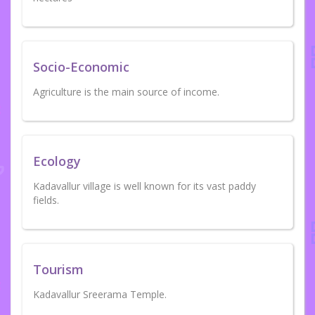
Socio-Economic
Agriculture is the main source of income.
Ecology
Kadavallur village is well known for its vast paddy
fields.
Tourism
Kadavallur Sreerama Temple.