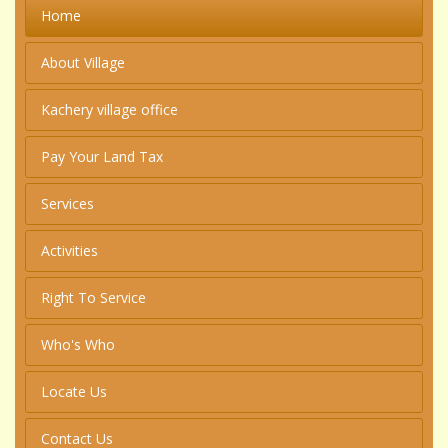
Home
About Village
Kachery village office
Pay Your Land Tax
Services
Activities
Right To Service
Who's Who
Locate Us
Contact Us