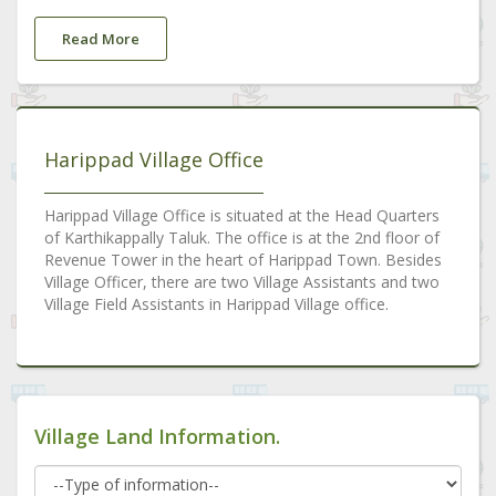
Read More
Harippad Village Office
Harippad Village Office is situated at the Head Quarters
of Karthikappally Taluk. The office is at the 2nd floor of
Revenue Tower in the heart of Harippad Town. Besides
Village Officer, there are two Village Assistants and two
Village Field Assistants in Harippad Village office.
Village Land Information.