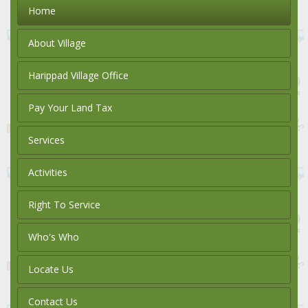
Home
About Village
Harippad Village Office
Pay Your Land Tax
Services
Activities
Right To Service
Who's Who
Locate Us
Contact Us